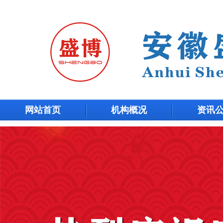
网站首页
机构概况
资讯