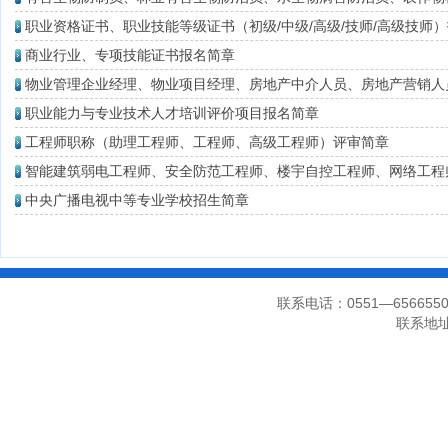
职业资格证书、职业技能等级证书（初级/中级/高级/技师/高级技师
商业行业、专项技能证书报名简章
物业管理企业经理、物业项目经理、房地产中介人员、房地产营销人
职业能力与专业技术人才培训评价项目报名简章
工程师职称（助理工程师、工程师、高级工程师）评审简章
智能建筑弱电工程师、安全防范工程师、楼宇自控工程师、网络工程
中央广播电视中等专业学校招生简章
联系电话：0551—656655
联系地