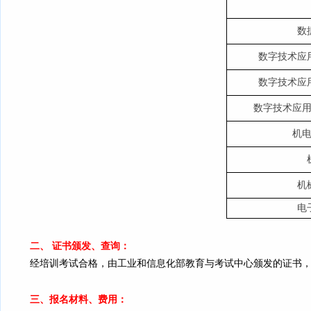
数
数字技术应
数字技术应
数字技术应
机
机
电
二、 证书颁发、查询：
经培训考试合格，由工业和信息化部教育与考试中心颁发的证书
三、报名材料、费用：