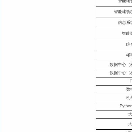
智能建
智能建筑
信息系
智能
综
楼
数据中心（
数据中心（
I
数
机
Pyt