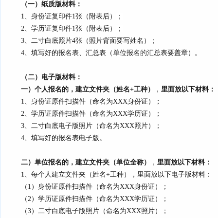
（一）纸质版材料：
1、身份证复印件1张（附表后）
；
2、学历证复印件1张（附表后）
；
3、二寸白底照片4张（照片背面要写姓名）；
4、填写好的报名表、汇总表（单位报名的汇总表要盖章）。
（二）电子版材料：
一）个人报名的，建立文件夹（姓名+工种）
，
里面
放以下材料
：
1、身份证原件扫描件（命名为XXX身份证）；
2、学历证原件扫描件（命名为XXX学历证）；
3、二寸白底电子版照片（命名为XXX照片）；
4、填写好的报名表电子版。
二）单位报名的，建立文件夹（单位全称）
，
里面
放以下材料
：
1、每个人建立文件夹（姓名+工种），里面放以下电子版材料：
（1）身份证原件扫描件（命名为XXX身份证）；
（2）学历证原件扫描件（命名为XXX学历证）；
（3）二寸白底电子版照片（命名为XXX照片）；