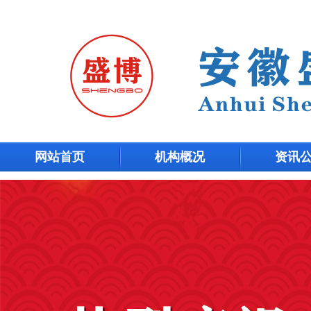
网站首页
机构概况
资讯