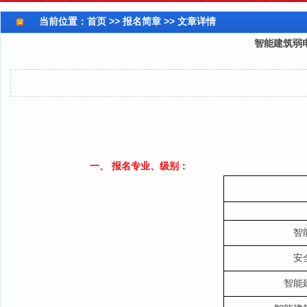
当前位置：
首页
>> 报名简章 >> 文章详情
智能建筑弱
一、 报名专业、级别：
智
安
智能