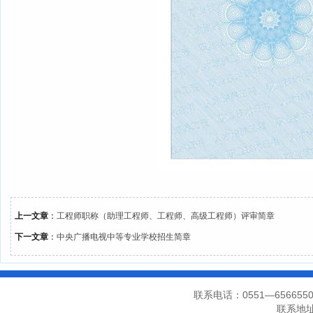
上一文章
：
工程师职称（助理工程师、工程师、高级工程师）评审简章
下一文章
：
中央广播电视中等专业学校招生简章
联系电话：0551—656655
联系地