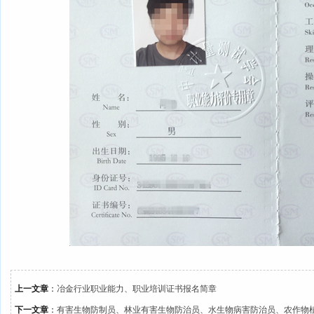
上一文章
：
冶金行业职业能力、职业培训证书报名简章
下一文章
：
有害生物防制员、林业有害生物防治员、水生物病害防治员、农作物植保