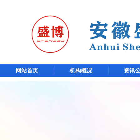
网站首页
机构概况
资讯