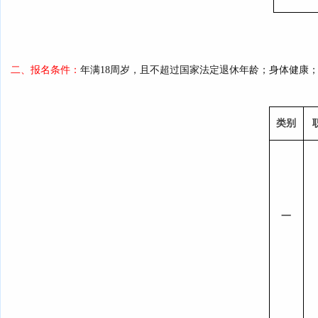
二、报名条件：
年满18周岁，且不超过国家法定退休年龄；身体健康
类别
一