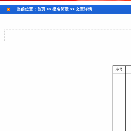
当前位置：
首页
>> 报名简章 >> 文章详情
序号