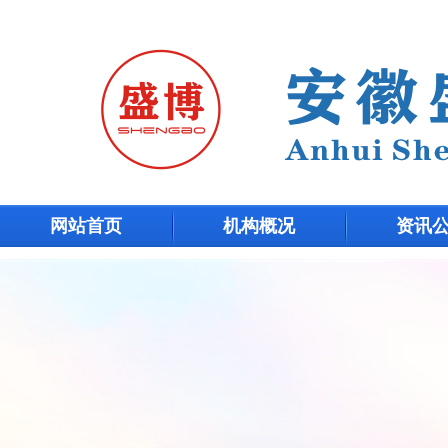
网站首页
机构概况
资讯