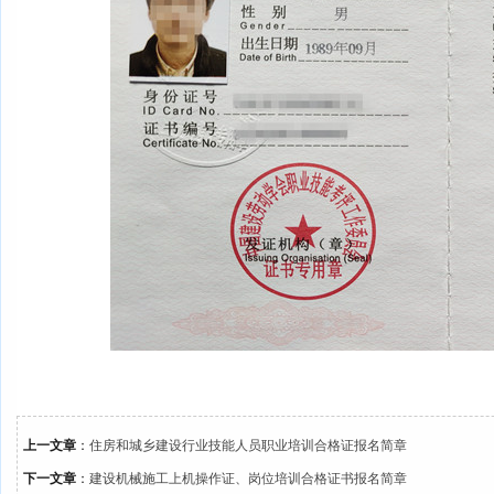
上一文章
：
住房和城乡建设行业技能人员职业培训合格证报名简章
下一文章
：
建设机械施工上机操作证、岗位培训合格证书报名简章