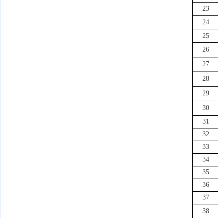
23
24
25
26
27
28
29
30
31
32
33
34
35
36
37
38