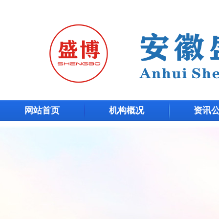
网站首页
机构概况
资讯