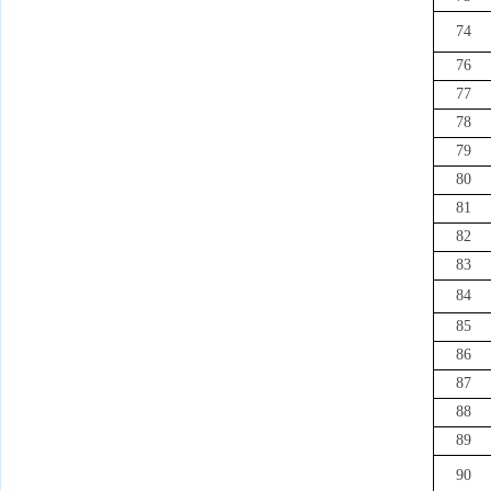
74
76
77
78
79
80
81
82
83
84
85
86
87
88
89
90