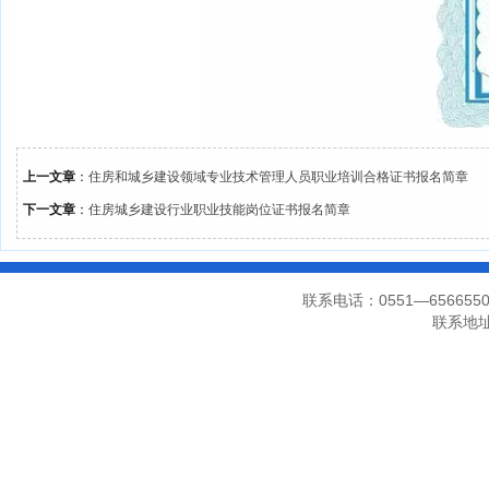
上一文章
：
住房和城乡建设领域专业技术管理人员职业培训合格证书报名简章
下一文章
：
住房城乡建设行业职业技能岗位证书报名简章
联系电话：0551—656655
联系地