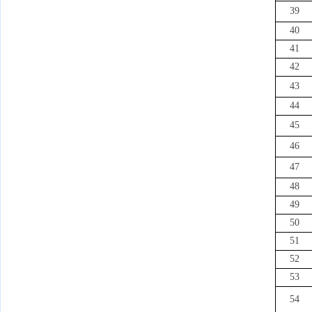
39
40
41
42
43
44
45
46
47
48
49
50
51
52
53
54