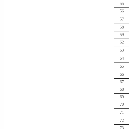
55
56
57
58
59
62
63
64
65
66
67
68
69
70
71
72
73