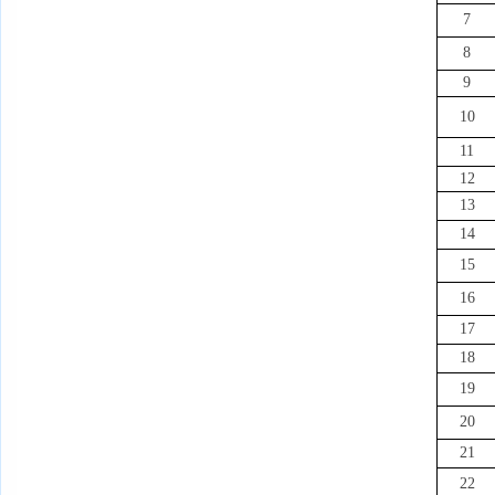
7
8
9
10
11
12
13
14
15
16
17
18
19
20
21
22