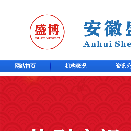
网站首页
机构概况
资讯