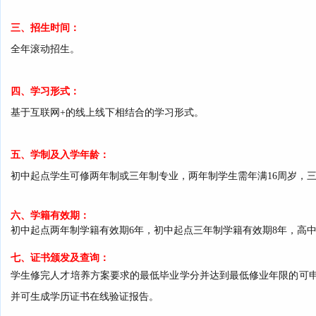
三、招生时间：
全年滚动招生。
四、学习形式：
基于互联网+的线上线下相结合的学习形式。
五、学制及入学年龄：
初中起点学生可修两年制或三年制专业，两年制学生需年满16周岁，三
六、学籍有效期
：
初中起点两年制学籍有效期6年，初中起点三年制学籍有效期8年，高
七、证书颁发及查询
：
学生修完人才培养方案要求的最低毕业学分并达到最低修业年限的可
并可生成学历证书在线验证报告。