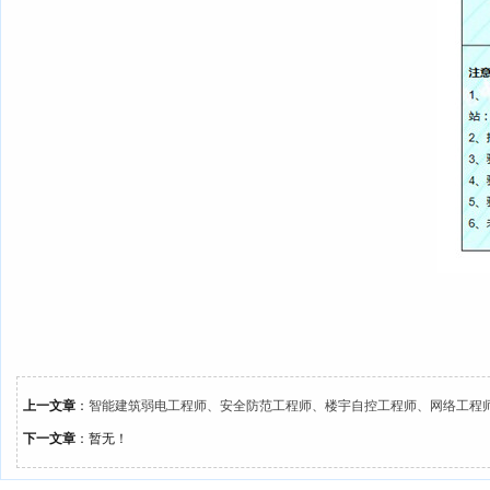
上一文章
：
智能建筑弱电工程师、安全防范工程师、楼宇自控工程师、网络工程师、
下一文章
：暂无！