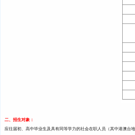
二、招生对象：
应往届初、高中毕业生及具有同等学力的社会在职人员（其中港澳台