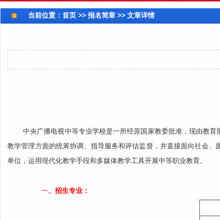
当前位置：
首页
>> 报名简章 >> 文章详情
中央广播电视中等专业学校是一所经原国家教委批准，现由教育
教学管理方面的统筹协调、指导服务和评估监督，并直接面向社会、
单位，运用现代化教学手段和多媒体教学工具开展中等职业教育。
、招生专业：
一